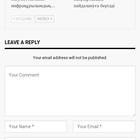
инфрақұрылымдық…
пайдалануға берілді
АЛДЫҢҒЫ
КЕЛЕСІ
LEAVE A REPLY
Your email address will not be published.