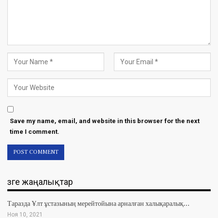
Save my name, email, and website in this browser for the next
time I comment.
Өзге жаңалықтар
Таразда Ұлт ұстазының мерейтойына арналған халықаралық…
Ноя 10, 2021