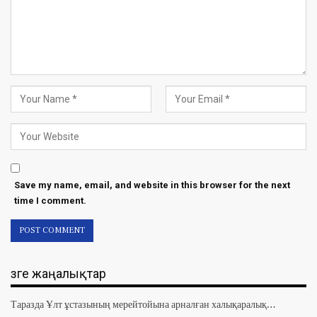
Save my name, email, and website in this browser for the next
time I comment.
Өзге жаңалықтар
Таразда Ұлт ұстазының мерейтойына арналған халықаралық…