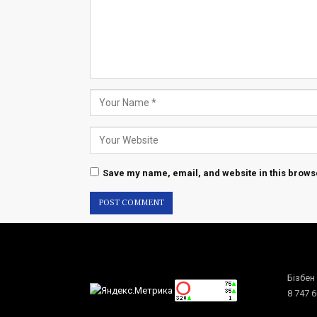
Save my name, email, and website in this browse
Бізбен
8 747 