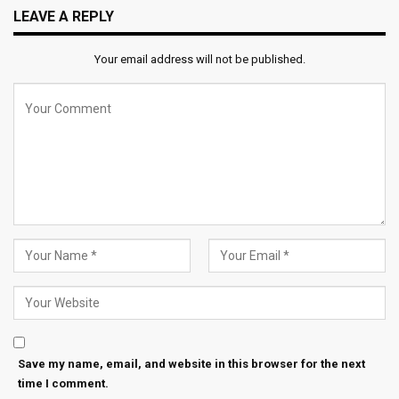
LEAVE A REPLY
Your email address will not be published.
Save my name, email, and website in this browser for the next
time I comment.