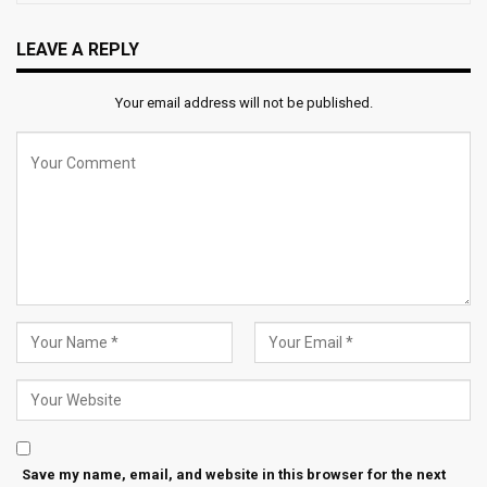
LEAVE A REPLY
Your email address will not be published.
Save my name, email, and website in this browser for the next