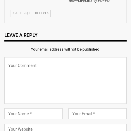
жаттығуына қатысты
АЛДЫҢҒЫ
КЕЛЕСІ
LEAVE A REPLY
Your email address will not be published.