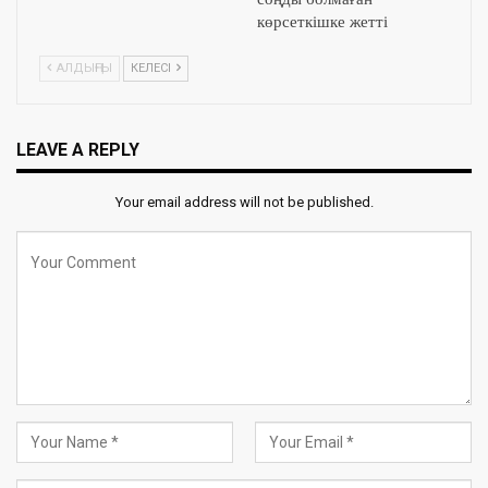
көрсеткішке жетті
АЛДЫҢҒЫ
КЕЛЕСІ
LEAVE A REPLY
Your email address will not be published.