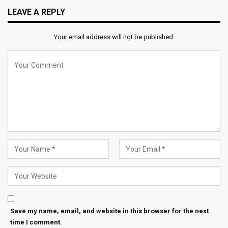
LEAVE A REPLY
Your email address will not be published.
Save my name, email, and website in this browser for the next
time I comment.