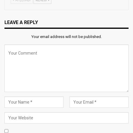
АЛДЫҢҒЫ
КЕЛЕСІ
LEAVE A REPLY
Your email address will not be published.