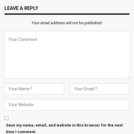
LEAVE A REPLY
Your email address will not be published.
Save my name, email, and website in this browser for the next
time I comment.