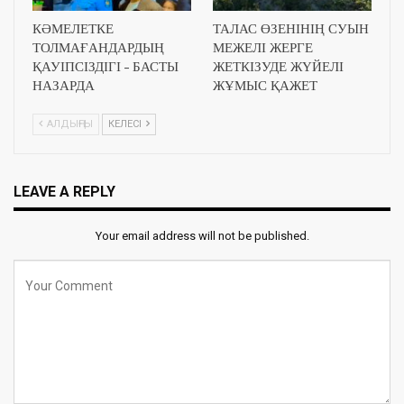
КӘМЕЛЕТКЕ
ТАЛАС ӨЗЕНІНІҢ СУЫН
ТОЛМАҒАНДАРДЫҢ
МЕЖЕЛІ ЖЕРГЕ
ҚАУІПСІЗДІГІ – БАСТЫ
ЖЕТКІЗУДЕ ЖҮЙЕЛІ
НАЗАРДА
ЖҰМЫС ҚАЖЕТ
АЛДЫҢҒЫ
КЕЛЕСІ
LEAVE A REPLY
Your email address will not be published.