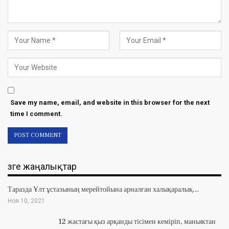
Save my name, email, and website in this browser for the next
time I comment.
Өзге жаңалықтар
Таразда Ұлт ұстазының мерейтойына арналған халықаралық…
Ноя 10, 2021
12 жастағы қыз арқанды тісімен кеміріп, маньяктан