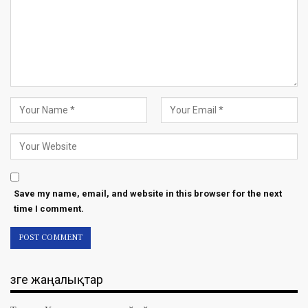
Save my name, email, and website in this browser for the next
time I comment.
Өзге жаңалықтар