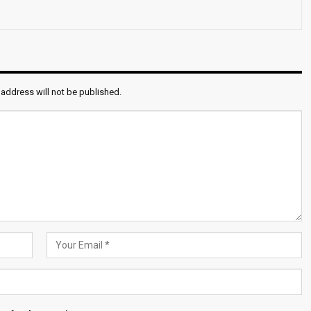
 address will not be published.