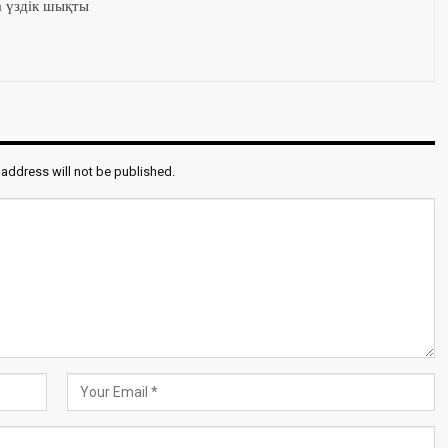
а үздік шықты
 address will not be published.