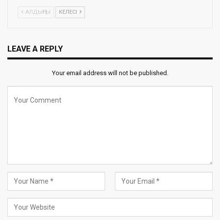
АЛДЫҢҒЫ
КЕЛЕСІ
LEAVE A REPLY
Your email address will not be published.