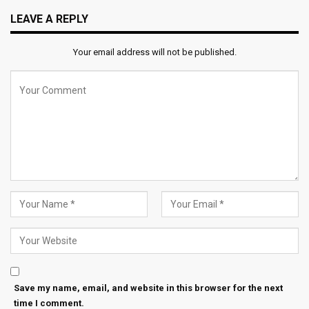
LEAVE A REPLY
Your email address will not be published.
Save my name, email, and website in this browser for the next
time I comment.