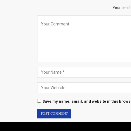
Your email
Save my name, email, and website in this browse