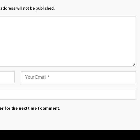
 address will not be published.
r for the next time I comment.