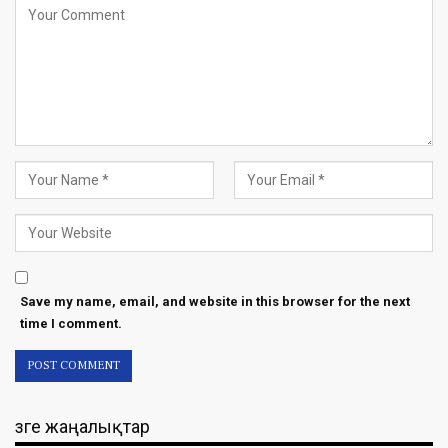
Save my name, email, and website in this browser for the next
time I comment.
Өзге жаңалықтар