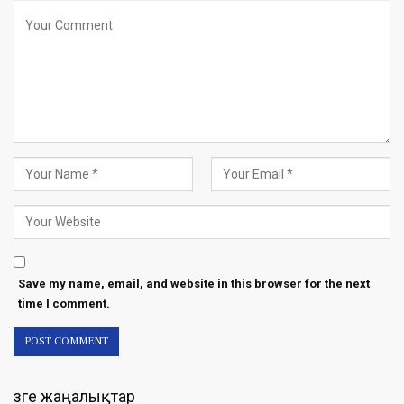
Save my name, email, and website in this browser for the next
time I comment.
Өзге жаңалықтар