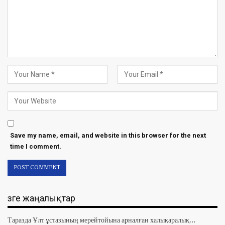
Save my name, email, and website in this browser for the next
time I comment.
Өзге жаңалықтар
Таразда Ұлт ұстазының мерейтойына арналған халықаралық…