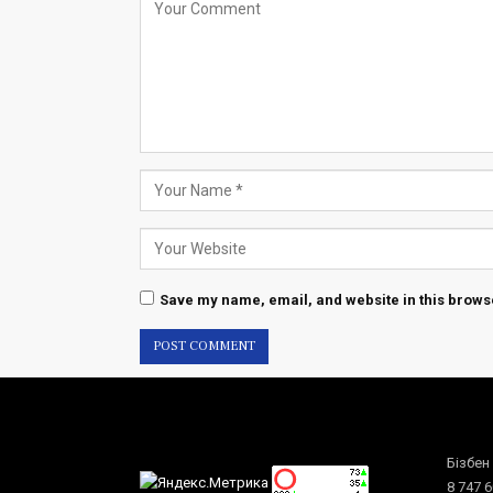
Save my name, email, and website in this browse
Бізбен
8 747 