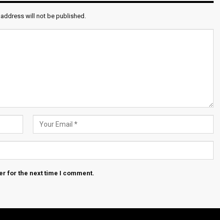
 address will not be published.
r for the next time I comment.