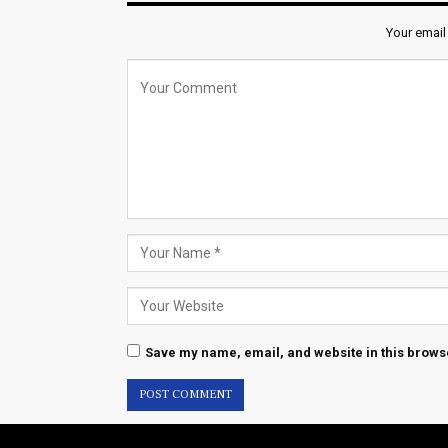
Your email
Save my name, email, and website in this browse