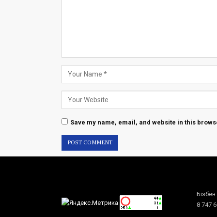
Save my name, email, and website in this browse
Бізбен
8 747 