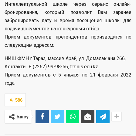
Интеллектуальной школе через сервис онлайн-
бронирования, который позволит Вам заранее
забронировать дату и время посещения школы для
подачи документов на конкурсный отбор.
Прием документов претендентов производится по
следующим адресам:
НИШ ФМН г.Тараз, массив Арай, ул. Домалак ана 266,
Контакты: 8 (7262) 99-98-56, trz.nis.edu.kz
Прием документов с 5 января по 21 февраля 2022
года.
586
Бөлісу