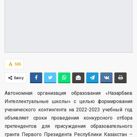
586
Бөлісу
Автономная организация образования «Назарбаев
Интеллектуальные школы» с целью формирования
ученического контингента на 2022-2023 учебный год
объявляет сроки проведения конкурсного отбора
претендентов для присуждения образовательного
гранта Первого Президента Республики Казахстан –