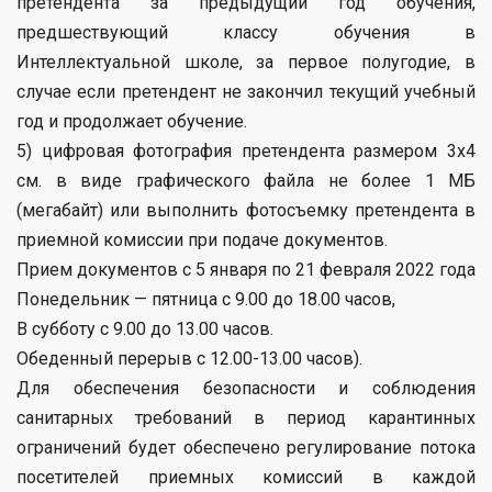
претендента за предыдущий год обучения,
предшествующий классу обучения в
Интеллектуальной школе, за первое полугодие, в
случае если претендент не закончил текущий учебный
год и продолжает обучение.
5) цифровая фотография претендента размером 3х4
см. в виде графического файла не более 1 МБ
(мегабайт) или выполнить фотосъемку претендента в
приемной комиссии при подаче документов.
Прием документов с 5 января по 21 февраля 2022 года
Понедельник — пятница с 9.00 до 18.00 часов,
В субботу с 9.00 до 13.00 часов.
Обеденный перерыв с 12.00-13.00 часов).
Для обеспечения безопасности и соблюдения
санитарных требований в период карантинных
ограничений будет обеспечено регулирование потока
посетителей приемных комиссий в каждой