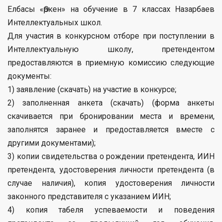
Елбасы «Өркен» на обучение в 7 классах Назарбаев
Интеллектуальных школ.
Для участия в конкурсном отборе при поступлении в
Интеллектуальную школу, претендентом
предоставляются в приемную комиссию следующие
документы:
1) заявление (скачать) на участие в конкурсе;
2) заполненная анкета (скачать) (форма анкеты
скачивается при бронировании места и времени,
заполнятся заранее и предоставляется вместе с
другими документами);
3) копии свидетельства о рождении претендента, ИИН
претендента, удостоверения личности претендента (в
случае наличия), копия удостоверения личности
законного представителя с указанием ИИН;
4) копия табеля успеваемости и поведения