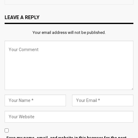
LEAVE A REPLY
Your email address will not be published.
Save my name, email, and website in this browser for the next