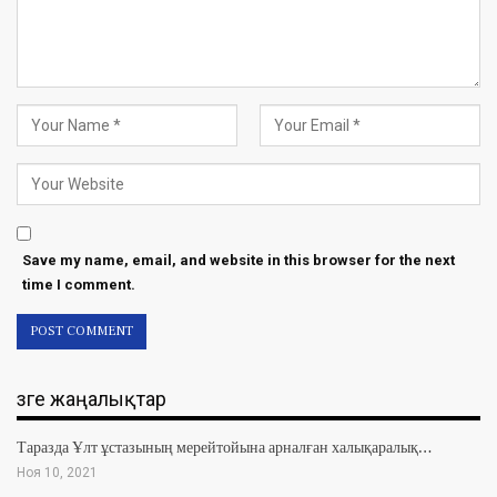
Save my name, email, and website in this browser for the next
time I comment.
Өзге жаңалықтар
Таразда Ұлт ұстазының мерейтойына арналған халықаралық…
Ноя 10, 2021