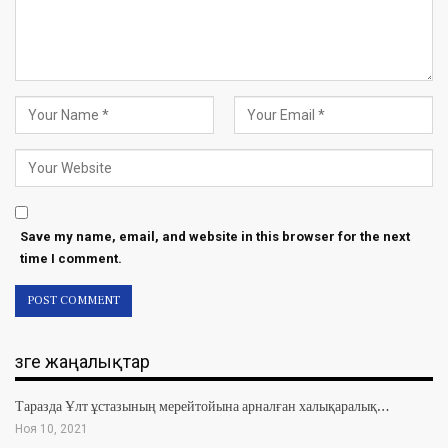
Save my name, email, and website in this browser for the next
time I comment.
Өзге жаңалықтар
Таразда Ұлт ұстазының мерейтойына арналған халықаралық…
Ноя 10, 2021