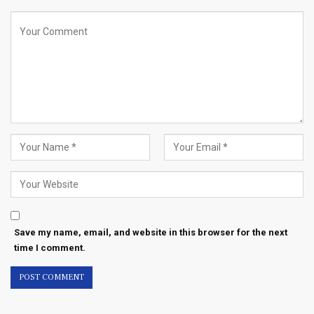
Save my name, email, and website in this browser for the next
time I comment.