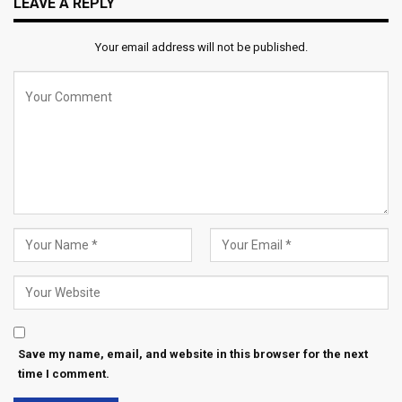
LEAVE A REPLY
Your email address will not be published.
Save my name, email, and website in this browser for the next
time I comment.