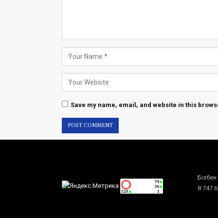
Save my name, email, and website in this browse
Бізбен
8 747 