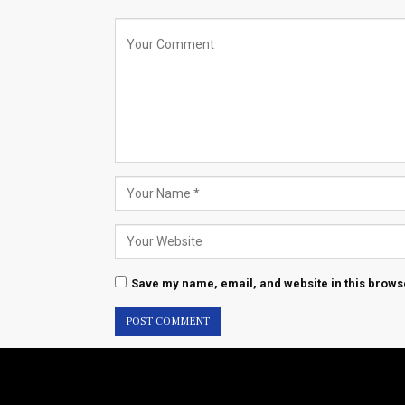
Save my name, email, and website in this browse