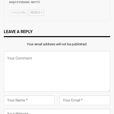
көрсеткішке жетті
АЛДЫҢҒЫ
КЕЛЕСІ
LEAVE A REPLY
Your email address will not be published.