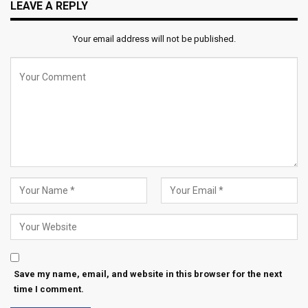
LEAVE A REPLY
Your email address will not be published.
Save my name, email, and website in this browser for the next
time I comment.