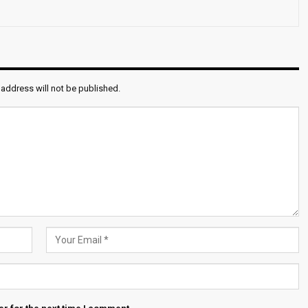
 address will not be published.