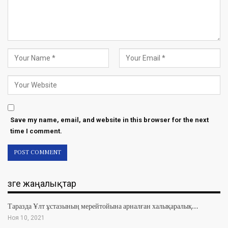
Save my name, email, and website in this browser for the next
time I comment.
Өзге жаңалықтар
Таразда Ұлт ұстазының мерейтойына арналған халықаралық…
Ноя 10, 2021