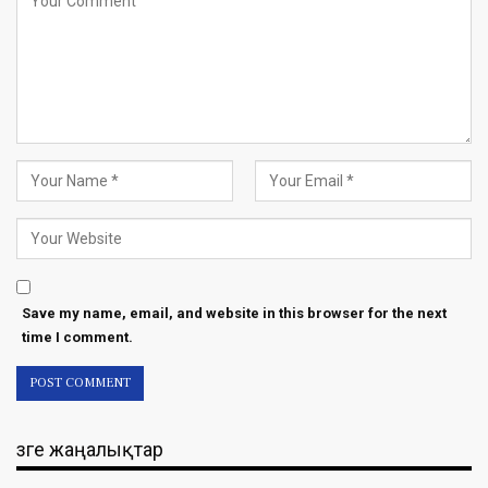
Save my name, email, and website in this browser for the next
time I comment.
Өзге жаңалықтар