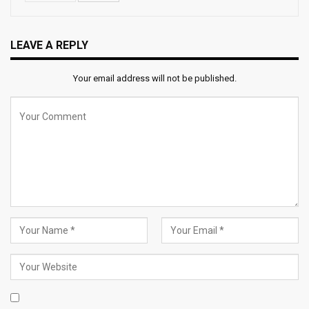
LEAVE A REPLY
Your email address will not be published.