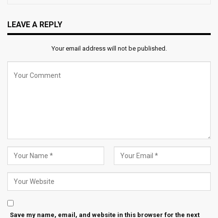
LEAVE A REPLY
Your email address will not be published.
Save my name, email, and website in this browser for the next