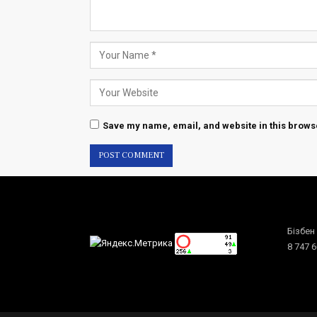
Save my name, email, and website in this browse
Бізбен
8 747 