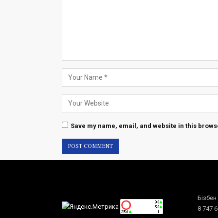
Save my name, email, and website in this browse
Бізбен
8 747 