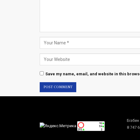
Save my name, email, and website in this browse
Бізбен
8 747 