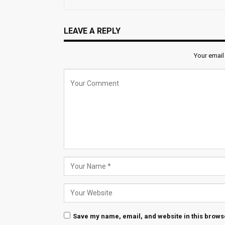
LEAVE A REPLY
Your email
Save my name, email, and website in this browse