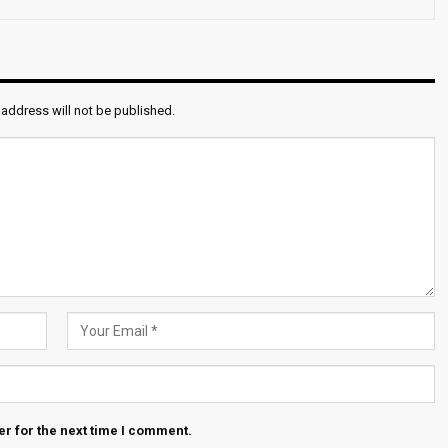
 address will not be published.
r for the next time I comment.