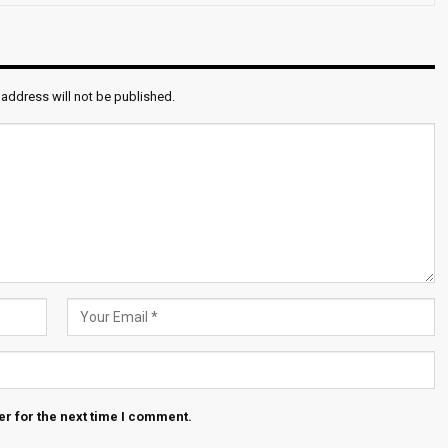
 address will not be published.
r for the next time I comment.