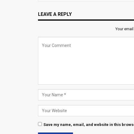
LEAVE A REPLY
Your email
Save my name, email, and website in this browse