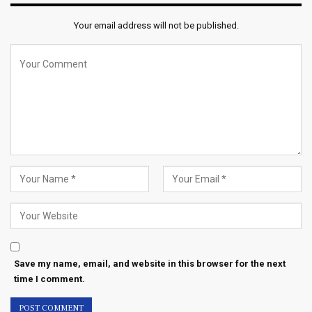
Your email address will not be published.
Save my name, email, and website in this browser for the next
time I comment.