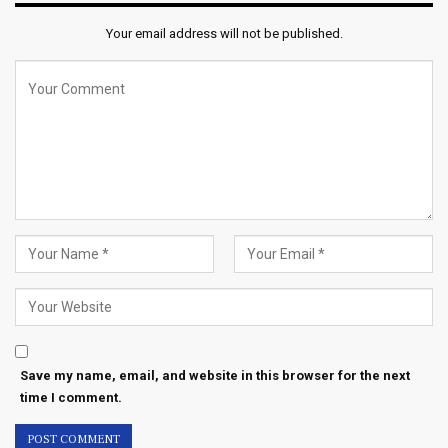
Your email address will not be published.
Save my name, email, and website in this browser for the next
time I comment.