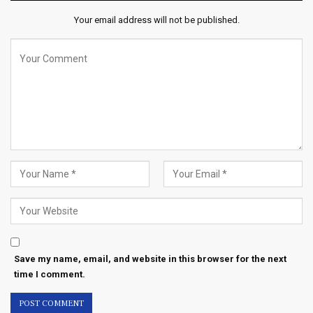
Your email address will not be published.
Save my name, email, and website in this browser for the next
time I comment.