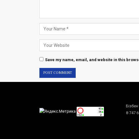
Save my name, email, and website in this browse
Бізбен
8 747 