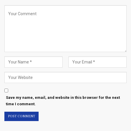
Save my name, email, and website in this browser for the next
time I comment.